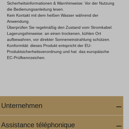
Sicherheitsinformationen & Warnhinweise: Vor der Nutzung
die Bedienungsanleitung lesen.
Kein Kontakt mit dem heißen Wasser während der
Anwendung.
Überprüfen Sie regelmäßig den Zustand vom Stromkabel.
Lagerungshinweise: an einen trockenen, kühlen Ort
aufbewahren, vor direkter Sonneneinstrahlung schützen.
Konformität: dieses Produkt entspricht der EU-
Produktsicherheitsverordnung und hat das europäische
EC-Prüfkennzeichen.
Unternehmen
Assistance téléphonique