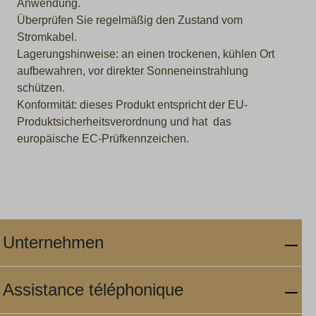
Anwendung.
Überprüfen Sie regelmäßig den Zustand vom
Stromkabel.
Lagerungshinweise: an einen trockenen, kühlen Ort
aufbewahren, vor direkter Sonneneinstrahlung
schützen.
Konformität: dieses Produkt entspricht der EU-
Produktsicherheitsverordnung und hat das
europäische EC-Prüfkennzeichen.
Unternehmen
Assistance téléphonique