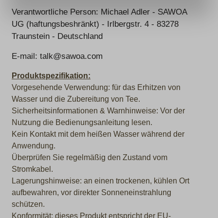
Verantwortliche Person: Michael Adler - SAWOA
UG (haftungsbeshränkt) - Irlbergstr. 4 - 83278
Traunstein - Deutschland
E-mail: talk@sawoa.com
Produktspezifikation:
Vorgesehende Verwendung: für das Erhitzen von
Wasser und die Zubereitung von Tee.
Sicherheitsinformationen & Warnhinweise: Vor der
Nutzung die Bedienungsanleitung lesen.
Kein Kontakt mit dem heißen Wasser während der
Anwendung.
Überprüfen Sie regelmäßig den Zustand vom
Stromkabel.
Lagerungshinweise: an einen trockenen, kühlen Ort
aufbewahren, vor direkter Sonneneinstrahlung
schützen.
Konformität: dieses Produkt entspricht der EU-