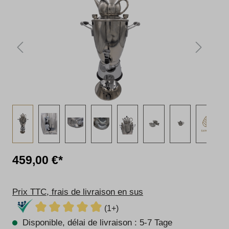
459,00 €*
Prix TTC, frais de livraison en sus
(1+)
Disponible, délai de livraison : 5-7 Tage