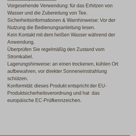
Vorgesehende Verwendung: für das Erhitzen von
Wasser und die Zubereitung von Tee.
Sicherheitsinformationen & Warnhinweise: Vor der
Nutzung die Bedienungsanleitung lesen.
Kein Kontakt mit dem heißen Wasser während der
Anwendung.
Überprüfen Sie regelmäßig den Zustand vom
Stromkabel.
Lagerungshinweise: an einen trockenen, kühlen Ort
aufbewahren, vor direkter Sonneneinstrahlung
schützen.
Konformität: dieses Produkt entspricht der EU-
Produktsicherheitsverordnung und hat das
europäische EC-Prüfkennzeichen.