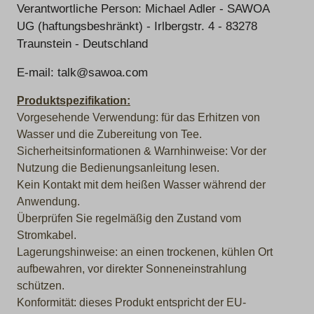
Verantwortliche Person: Michael Adler - SAWOA
UG (haftungsbeshränkt) - Irlbergstr. 4 - 83278
Traunstein - Deutschland
E-mail: talk@sawoa.com
Produktspezifikation:
Vorgesehende Verwendung: für das Erhitzen von
Wasser und die Zubereitung von Tee.
Sicherheitsinformationen & Warnhinweise: Vor der
Nutzung die Bedienungsanleitung lesen.
Kein Kontakt mit dem heißen Wasser während der
Anwendung.
Überprüfen Sie regelmäßig den Zustand vom
Stromkabel.
Lagerungshinweise: an einen trockenen, kühlen Ort
aufbewahren, vor direkter Sonneneinstrahlung
schützen.
Konformität: dieses Produkt entspricht der EU-