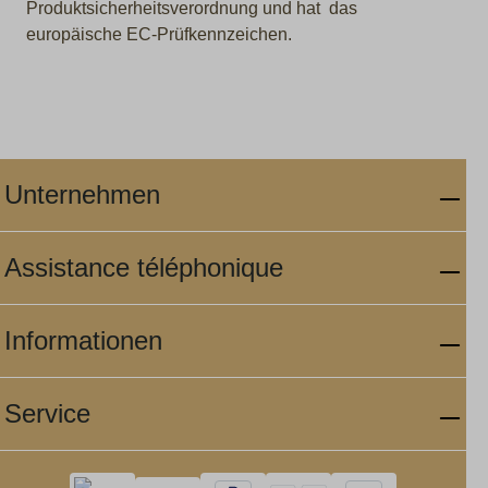
Produktsicherheitsverordnung und hat das
europäische EC-Prüfkennzeichen.
Unternehmen
Assistance téléphonique
Informationen
Service