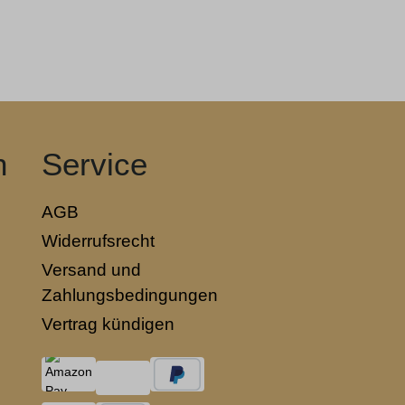
n
Service
AGB
Widerrufsrecht
Versand und
Zahlungsbedingungen
Vertrag kündigen