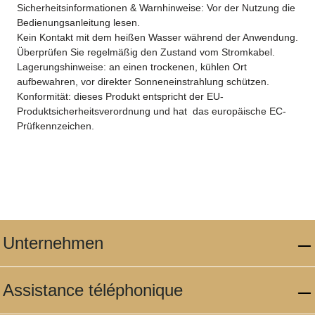
Sicherheitsinformationen & Warnhinweise: Vor der Nutzung die
Bedienungsanleitung lesen.
Kein Kontakt mit dem heißen Wasser während der Anwendung.
Überprüfen Sie regelmäßig den Zustand vom Stromkabel.
Lagerungshinweise: an einen trockenen, kühlen Ort
aufbewahren, vor direkter Sonneneinstrahlung schützen.
Konformität: dieses Produkt entspricht der EU-
Produktsicherheitsverordnung und hat das europäische EC-
Prüfkennzeichen.
Unternehmen
Assistance téléphonique