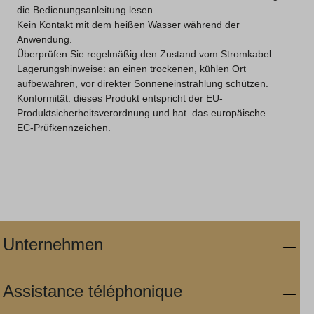
die Bedienungsanleitung lesen.
Kein Kontakt mit dem heißen Wasser während der
Anwendung.
Überprüfen Sie regelmäßig den Zustand vom Stromkabel.
Lagerungshinweise: an einen trockenen, kühlen Ort
aufbewahren, vor direkter Sonneneinstrahlung schützen.
Konformität: dieses Produkt entspricht der EU-
Produktsicherheitsverordnung und hat das europäische
EC-Prüfkennzeichen.
Unternehmen
Assistance téléphonique