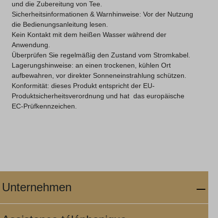
und die Zubereitung von Tee.
Sicherheitsinformationen & Warnhinweise: Vor der Nutzung
die Bedienungsanleitung lesen.
Kein Kontakt mit dem heißen Wasser während der
Anwendung.
Überprüfen Sie regelmäßig den Zustand vom Stromkabel.
Lagerungshinweise: an einen trockenen, kühlen Ort
aufbewahren, vor direkter Sonneneinstrahlung schützen.
Konformität: dieses Produkt entspricht der EU-
Produktsicherheitsverordnung und hat das europäische
EC-Prüfkennzeichen.
Unternehmen