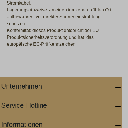
Stromkabel.
Lagerungshinweise: an einen trockenen, kühlen Ort
aufbewahren, vor direkter Sonneneinstrahlung
schützen.
Konformität: dieses Produkt entspricht der EU-
Produktsicherheitsverordnung und hat das
europäische EC-Prüfkennzeichen.
Unternehmen
Service-Hotline
Informationen