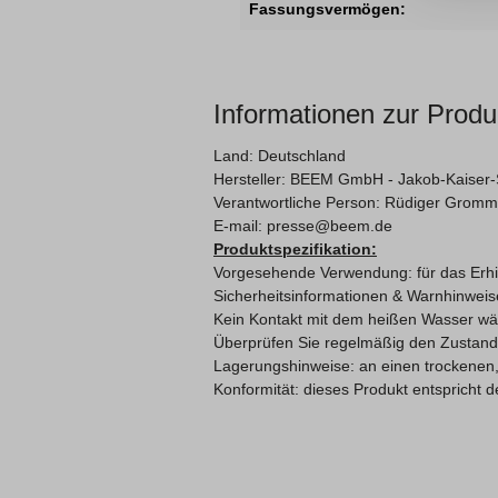
Fassungsvermögen:
Informationen zur Produ
Land: Deutschland
Hersteller:
BEEM GmbH -
Jakob-Kaiser-
Verantwortliche Person: Rüdiger Gromme
E-mail: presse@beem.de
Produktspezifikation:
Vorgesehende Verwendung: für das Erhi
Sicherheitsinformationen & Warnhinweis
Kein Kontakt mit dem heißen Wasser w
Überprüfen Sie regelmäßig den Zustan
Lagerungshinweise: an einen trockenen,
Konformität: dieses Produkt entspricht