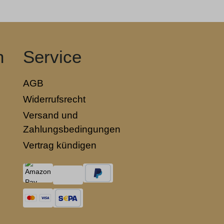
n
Service
AGB
Widerrufsrecht
Versand und
Zahlungsbedingungen
Vertrag kündigen