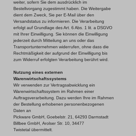
weiter, sofern Sie dem ausdrücklich im
Bestellvorgang zugestimmt haben. Die Weitergabe
dient dem Zweck, Sie per E-Mail über den
Versandstatus zu informieren. Die Verarbeitung
erfolgt auf Grundlage des Art. 6 Abs. 1 lit. a DSGVO
mit Ihrer Einwilligung. Sie können die Einwilligung
jederzeit durch Mitteilung an uns oder das
Transportunternehmen widerrufen, ohne dass die
Rechtmäßigkeit der aufgrund der Einwilligung bis
zum Widerruf erfolgten Verarbeitung berührt wird.
Nutzung eines externen
Warenwirtschaftssystems
Wir verwenden zur Vertragsabwicklung ein
Warenwirtschaftssystem im Rahmen einer
Auftragsverarbeitung. Dazu werden Ihre im Rahmen
der Bestellung erhobenen personenbezogenen
Daten an
Pickware GmbH, Goebelstr. 21, 64293 Darmstadt
Billbee GmbH,
Arolser Str. 10, 34477
Twistetal
übermittelt.