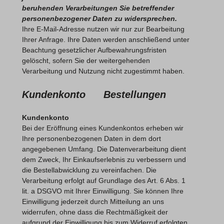
beruhenden Verarbeitungen Sie betreffender
personenbezogener Daten zu widersprechen.
Ihre E-Mail-Adresse nutzen wir nur zur Bearbeitung
Ihrer Anfrage. Ihre Daten werden anschließend unter
Beachtung gesetzlicher Aufbewahrungsfristen
gelöscht, sofern Sie der weitergehenden
Verarbeitung und Nutzung nicht zugestimmt haben.
Kundenkonto Bestellungen
Kundenkonto
Bei der Eröffnung eines Kundenkontos erheben wir
Ihre personenbezogenen Daten in dem dort
angegebenen Umfang. Die Datenverarbeitung dient
dem Zweck, Ihr Einkaufserlebnis zu verbessern und
die Bestellabwicklung zu vereinfachen. Die
Verarbeitung erfolgt auf Grundlage des Art. 6 Abs. 1
lit. a DSGVO mit Ihrer Einwilligung. Sie können Ihre
Einwilligung jederzeit durch Mitteilung an uns
widerrufen, ohne dass die Rechtmäßigkeit der
aufgrund der Einwilligung bis zum Widerruf erfolgten