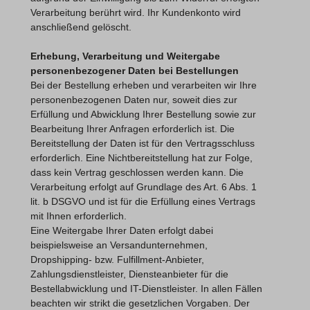
Verarbeitung berührt wird. Ihr Kundenkonto wird
anschließend gelöscht.
Erhebung, Verarbeitung und Weitergabe
personenbezogener Daten bei Bestellungen
Bei der Bestellung erheben und verarbeiten wir Ihre
personenbezogenen Daten nur, soweit dies zur
Erfüllung und Abwicklung Ihrer Bestellung sowie zur
Bearbeitung Ihrer Anfragen erforderlich ist. Die
Bereitstellung der Daten ist für den Vertragsschluss
erforderlich. Eine Nichtbereitstellung hat zur Folge,
dass kein Vertrag geschlossen werden kann. Die
Verarbeitung erfolgt auf Grundlage des Art. 6 Abs. 1
lit. b DSGVO und ist für die Erfüllung eines Vertrags
mit Ihnen erforderlich.
Eine Weitergabe Ihrer Daten erfolgt dabei
beispielsweise an Versandunternehmen,
Dropshipping- bzw. Fulfillment-Anbieter,
Zahlungsdienstleister, Diensteanbieter für die
Bestellabwicklung und IT-Dienstleister. In allen Fällen
beachten wir strikt die gesetzlichen Vorgaben. Der