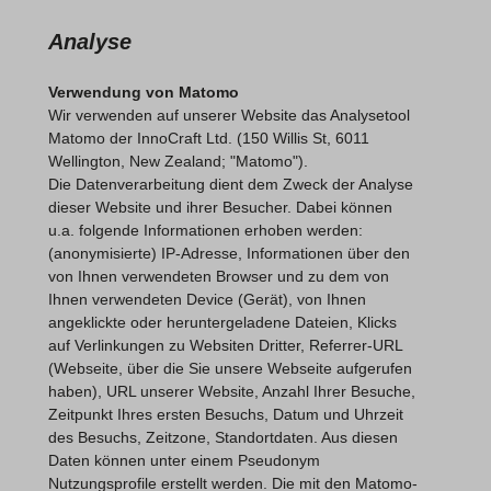
Analyse
Verwendung von Matomo
Wir verwenden auf unserer Website das Analysetool
Matomo der InnoCraft Ltd. (150 Willis St, 6011
Wellington, New Zealand; "Matomo").
Die Datenverarbeitung dient dem Zweck der Analyse
dieser Website und ihrer Besucher.
Dabei können
u.a. folgende Informationen erhoben werden:
(anonymisierte) IP-Adresse, Informationen über den
von Ihnen verwendeten Browser und zu dem von
Ihnen verwendeten Device (Gerät), von Ihnen
angeklickte oder heruntergeladene Dateien, Klicks
auf Verlinkungen zu Websiten Dritter, Referrer-URL
(Webseite, über die Sie unsere Webseite aufgerufen
haben), URL unserer Website, Anzahl Ihrer Besuche,
Zeitpunkt Ihres ersten Besuchs, Datum und Uhrzeit
des Besuchs, Zeitzone, Standortdaten. Aus diesen
Daten können unter einem Pseudonym
Nutzungsprofile erstellt werden. Die mit den Matomo-