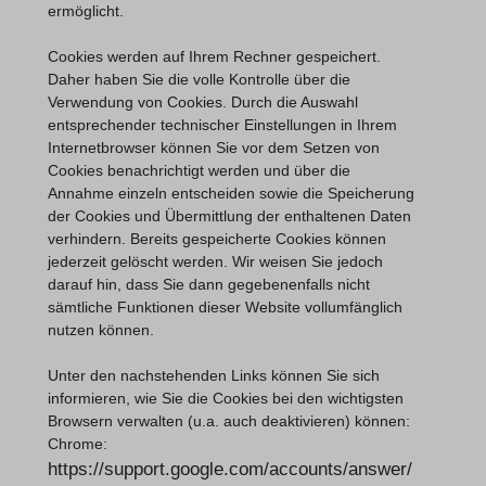
ermöglicht.
Cookies werden auf Ihrem Rechner gespeichert.
Daher haben Sie die volle Kontrolle über die
Verwendung von Cookies. Durch die Auswahl
entsprechender technischer Einstellungen in Ihrem
Internetbrowser können Sie vor dem Setzen von
Cookies benachrichtigt werden und über die
Annahme einzeln entscheiden sowie die Speicherung
der Cookies und Übermittlung der enthaltenen Daten
verhindern. Bereits gespeicherte Cookies können
jederzeit gelöscht werden. Wir weisen Sie jedoch
darauf hin, dass Sie dann gegebenenfalls nicht
sämtliche Funktionen dieser Website vollumfänglich
nutzen können.
Unter den nachstehenden Links können Sie sich
informieren, wie Sie die Cookies bei den wichtigsten
Browsern verwalten (u.a. auch deaktivieren) können:
Chrome:
https://support.google.com/accounts/answer/