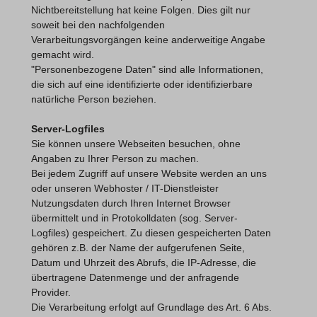
Nichtbereitstellung hat keine Folgen. Dies gilt nur
soweit bei den nachfolgenden
Verarbeitungsvorgängen keine anderweitige Angabe
gemacht wird.
"Personenbezogene Daten" sind alle Informationen,
die sich auf eine identifizierte oder identifizierbare
natürliche Person beziehen.
Server-Logfiles
Sie können unsere Webseiten besuchen, ohne
Angaben zu Ihrer Person zu machen.
Bei jedem Zugriff auf unsere Website werden an uns
oder unseren Webhoster / IT-Dienstleister
Nutzungsdaten durch Ihren Internet Browser
übermittelt und in Protokolldaten (sog. Server-
Logfiles) gespeichert. Zu diesen gespeicherten Daten
gehören z.B. der Name der aufgerufenen Seite,
Datum und Uhrzeit des Abrufs, die IP-Adresse, die
übertragene Datenmenge und der anfragende
Provider.
Die Verarbeitung erfolgt auf Grundlage des Art. 6 Abs.