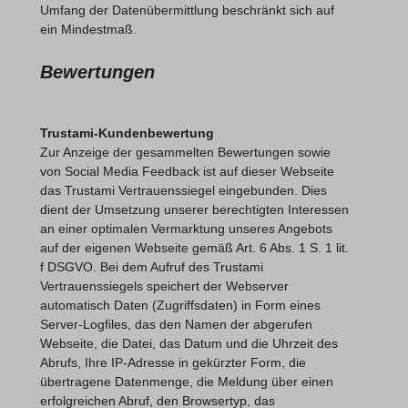
Umfang der Datenübermittlung beschränkt sich auf
ein Mindestmaß.
Bewertungen
Trustami-Kundenbewertung
Zur Anzeige der gesammelten Bewertungen sowie
von Social Media Feedback ist auf dieser Webseite
das Trustami Vertrauenssiegel eingebunden. Dies
dient der Umsetzung unserer berechtigten Interessen
an einer optimalen Vermarktung unseres Angebots
auf der eigenen Webseite gemäß Art. 6 Abs. 1 S. 1 lit.
f DSGVO. Bei dem Aufruf des Trustami
Vertrauenssiegels speichert der Webserver
automatisch Daten (Zugriffsdaten) in Form eines
Server-Logfiles, das den Namen der abgerufen
Webseite, die Datei, das Datum und die Uhrzeit des
Abrufs, Ihre IP-Adresse in gekürzter Form, die
übertragene Datenmenge, die Meldung über einen
erfolgreichen Abruf, den Browsertyp, das