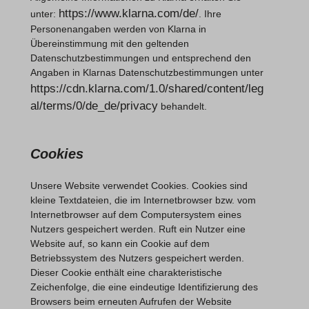
https://www.klarna.com/de/
unter:
. Ihre
Personenangaben werden von Klarna in
Übereinstimmung mit den geltenden
Datenschutzbestimmungen und entsprechend den
Angaben in Klarnas Datenschutzbestimmungen unter
https://cdn.klarna.com/1.0/shared/content/leg
al/terms/0/de_de/privacy
behandelt.
Cookies
Unsere Website verwendet Cookies. Cookies sind
kleine Textdateien, die im Internetbrowser bzw. vom
Internetbrowser auf dem Computersystem eines
Nutzers gespeichert werden. Ruft ein Nutzer eine
Website auf, so kann ein Cookie auf dem
Betriebssystem des Nutzers gespeichert werden.
Dieser Cookie enthält eine charakteristische
Zeichenfolge, die eine eindeutige Identifizierung des
Browsers beim erneuten Aufrufen der Website