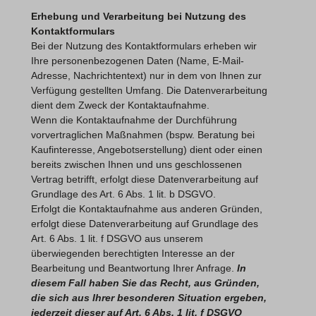
Erhebung und Verarbeitung bei Nutzung des
Kontaktformulars
Bei der Nutzung des Kontaktformulars erheben wir
Ihre personenbezogenen Daten (Name, E-Mail-
Adresse, Nachrichtentext) nur in dem von Ihnen zur
Verfügung gestellten Umfang. Die Datenverarbeitung
dient dem Zweck der Kontaktaufnahme.
Wenn die Kontaktaufnahme der Durchführung
vorvertraglichen Maßnahmen (bspw. Beratung bei
Kaufinteresse, Angebotserstellung) dient oder einen
bereits zwischen Ihnen und uns geschlossenen
Vertrag betrifft, erfolgt diese Datenverarbeitung auf
Grundlage des Art. 6 Abs. 1 lit. b DSGVO.
Erfolgt die Kontaktaufnahme aus anderen Gründen,
erfolgt diese Datenverarbeitung auf Grundlage des
Art. 6 Abs. 1 lit. f DSGVO aus unserem
überwiegenden berechtigten Interesse an der
Bearbeitung und Beantwortung Ihrer Anfrage.
In
diesem Fall haben Sie das Recht, aus Gründen,
die sich aus Ihrer besonderen Situation ergeben,
jederzeit dieser auf Art. 6 Abs. 1 lit. f DSGVO