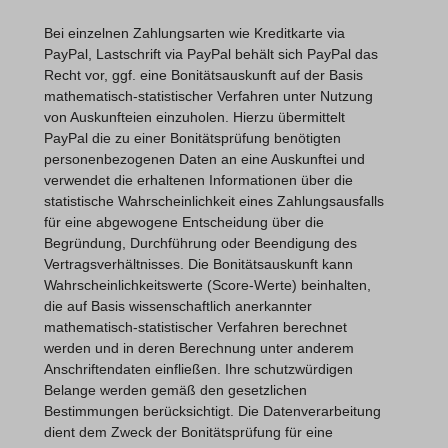
Bei einzelnen Zahlungsarten wie Kreditkarte via
PayPal, Lastschrift via PayPal behält sich PayPal das
Recht vor, ggf. eine Bonitätsauskunft auf der Basis
mathematisch-statistischer Verfahren unter Nutzung
von Auskunfteien einzuholen. Hierzu übermittelt
PayPal die zu einer Bonitätsprüfung benötigten
personenbezogenen Daten an eine Auskunftei und
verwendet die erhaltenen Informationen über die
statistische Wahrscheinlichkeit eines Zahlungsausfalls
für eine abgewogene Entscheidung über die
Begründung, Durchführung oder Beendigung des
Vertragsverhältnisses. Die Bonitätsauskunft kann
Wahrscheinlichkeitswerte (Score-Werte) beinhalten,
die auf Basis wissenschaftlich anerkannter
mathematisch-statistischer Verfahren berechnet
werden und in deren Berechnung unter anderem
Anschriftendaten einfließen. Ihre schutzwürdigen
Belange werden gemäß den gesetzlichen
Bestimmungen berücksichtigt. Die Datenverarbeitung
dient dem Zweck der Bonitätsprüfung für eine