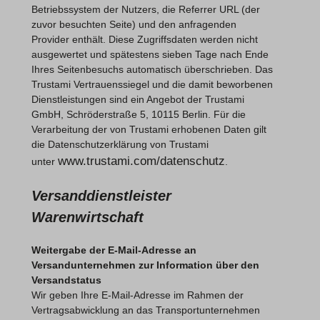
Betriebssystem der Nutzers, die Referrer URL (der
zuvor besuchten Seite) und den anfragenden
Provider enthält. Diese Zugriffsdaten werden nicht
ausgewertet und spätestens sieben Tage nach Ende
Ihres Seitenbesuchs automatisch überschrieben. Das
Trustami Vertrauenssiegel und die damit beworbenen
Dienstleistungen sind ein Angebot der Trustami
GmbH, Schröderstraße 5, 10115 Berlin. Für die
Verarbeitung der von Trustami erhobenen Daten gilt
die Datenschutzerklärung von Trustami
www.trustami.com/datenschutz
unter
.
Versanddienstleister
Warenwirtschaft
Weitergabe der E-Mail-Adresse an
Versandunternehmen zur Information über den
Versandstatus
Wir geben Ihre E-Mail-Adresse im Rahmen der
Vertragsabwicklung an das Transportunternehmen