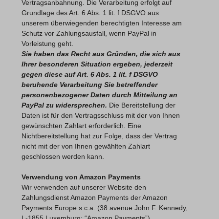
Vertragsanbahnung. Die Verarbeitung erfolgt auf
Grundlage des Art. 6 Abs. 1 lit. f DSGVO aus
unserem überwiegenden berechtigten Interesse am
Schutz vor Zahlungsausfall, wenn PayPal in
Vorleistung geht.
Sie haben das Recht aus Gründen, die sich aus
Ihrer besonderen Situation ergeben, jederzeit
gegen diese auf Art. 6 Abs. 1 lit. f DSGVO
beruhende Verarbeitung Sie betreffender
personenbezogener Daten durch Mitteilung an
PayPal zu widersprechen.
Die Bereitstellung der
Daten ist für den Vertragsschluss mit der von Ihnen
gewünschten Zahlart erforderlich. Eine
Nichtbereitstellung hat zur Folge, dass der Vertrag
nicht mit der von Ihnen gewählten Zahlart
geschlossen werden kann.
Verwendung von Amazon Payments
Wir verwenden auf unserer Website den
Zahlungsdienst Amazon Payments der Amazon
Payments Europe s.c.a. (38 avenue John F. Kennedy,
L-1855 Luxemburg; “Amazon Payments”).