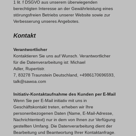
1 lit. f DSGVO aus unserem überwiegenden
berechtigten Interesse an der Gewährleistung eines
störungsfreien Betriebs unserer Website sowie zur
Verbesserung unseres Angebotes.
Kontakt
Verantwortlicher
Kontaktieren Sie uns auf Wunsch. Verantwortlicher
für die Datenverarbeitung ist:
Michael
Adler,
Rupertistr.
7,
83278
Traunstein
Deutschland,
+4986170696593,
talk@sawoa.com
Initiativ-Kontaktaufnahme des Kunden per E-Mail
Wenn Sie per E-Mail initiativ mit uns in
Geschäftskontakt treten, erheben wir Ihre
personenbezogenen Daten (Name, E-Mail-Adresse,
Nachrichtentext) nur in dem von Ihnen zur Verfügung
gestellten Umfang. Die Datenverarbeitung dient der
Bearbeitung und Beantwortung Ihrer Kontaktanfrage.