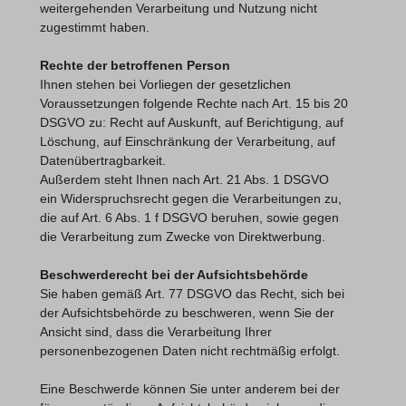
weitergehenden Verarbeitung und Nutzung nicht
zugestimmt haben.
Rechte der betroffenen Person
Ihnen stehen bei Vorliegen der gesetzlichen
Voraussetzungen folgende Rechte nach Art. 15 bis 20
DSGVO zu: Recht auf Auskunft, auf Berichtigung, auf
Löschung, auf Einschränkung der Verarbeitung, auf
Datenübertragbarkeit.
Außerdem steht Ihnen nach Art. 21 Abs. 1 DSGVO
ein Widerspruchsrecht gegen die Verarbeitungen zu,
die auf Art. 6 Abs. 1 f DSGVO beruhen, sowie gegen
die Verarbeitung zum Zwecke von Direktwerbung.
Beschwerderecht bei der Aufsichtsbehörde
Sie haben gemäß Art. 77 DSGVO das Recht, sich bei
der Aufsichtsbehörde zu beschweren, wenn Sie der
Ansicht sind, dass die Verarbeitung Ihrer
personenbezogenen Daten nicht rechtmäßig erfolgt.
Eine Beschwerde können Sie unter anderem bei der