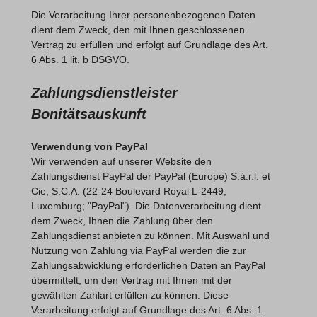
Die Verarbeitung Ihrer personenbezogenen Daten
dient dem Zweck, den mit Ihnen geschlossenen
Vertrag zu erfüllen und erfolgt auf Grundlage des Art.
6 Abs. 1 lit. b DSGVO.
Zahlungsdienstleister
Bonitätsauskunft
Verwendung von PayPal
Wir verwenden auf unserer Website den
Zahlungsdienst PayPal der PayPal (Europe) S.à.r.l. et
Cie, S.C.A. (22-24 Boulevard Royal L-2449,
Luxemburg; "PayPal"). Die Datenverarbeitung dient
dem Zweck, Ihnen die Zahlung über den
Zahlungsdienst anbieten zu können. Mit Auswahl und
Nutzung von Zahlung via PayPal werden die zur
Zahlungsabwicklung erforderlichen Daten an PayPal
übermittelt, um den Vertrag mit Ihnen mit der
gewählten Zahlart erfüllen zu können. Diese
Verarbeitung erfolgt auf Grundlage des Art. 6 Abs. 1