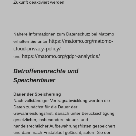
Zukunft deaktiviert werden:
Nähere Informationen zum Datenschutz bei Matomo
https://matomo.org/matomo-
erhalten Sie unter
cloud-privacy-policy/
https://matomo.org/gdpr-analytics/
und
.
Betroffenenrechte und
Speicherdauer
Dauer der Speicherung
Nach vollständiger Vertragsabwicklung werden die
Daten zunächst für die Dauer der
Gewährleistungsfrist, danach unter Berücksichtigung
gesetzlicher, insbesondere steuer- und
handelsrechtlicher Aufbewahrungsfristen gespeichert
und dann nach Fristablauf gelöscht, sofern Sie der