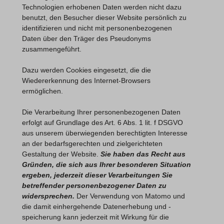
Technologien erhobenen Daten werden nicht dazu
benutzt, den Besucher dieser Website persönlich zu
identifizieren und nicht mit personenbezogenen
Daten über den Träger des Pseudonyms
zusammengeführt.
Dazu werden Cookies eingesetzt, die die
Wiedererkennung des Internet-Browsers
ermöglichen.
Die Verarbeitung Ihrer personenbezogenen Daten
erfolgt auf Grundlage des Art. 6 Abs. 1 lit. f DSGVO
aus unserem überwiegenden berechtigten Interesse
an der bedarfsgerechten und zielgerichteten
Gestaltung der Website.
Sie haben das Recht aus
Gründen, die sich aus Ihrer besonderen Situation
ergeben, jederzeit dieser Verarbeitungen Sie
betreffender personenbezogener Daten zu
widersprechen.
Der Verwendung von Matomo und
die damit einhergehende Datenerhebung und -
speicherung kann jederzeit
mit Wirkung für die