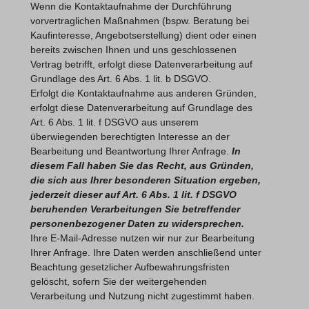
Wenn die Kontaktaufnahme der Durchführung
vorvertraglichen Maßnahmen (bspw. Beratung bei
Kaufinteresse, Angebotserstellung) dient oder einen
bereits zwischen Ihnen und uns geschlossenen
Vertrag betrifft, erfolgt diese Datenverarbeitung auf
Grundlage des Art. 6 Abs. 1 lit. b DSGVO.
Erfolgt die Kontaktaufnahme aus anderen Gründen,
erfolgt diese Datenverarbeitung auf Grundlage des
Art. 6 Abs. 1 lit. f DSGVO aus unserem
überwiegenden berechtigten Interesse an der
Bearbeitung und Beantwortung Ihrer Anfrage.
In
diesem Fall haben Sie das Recht, aus Gründen,
die sich aus Ihrer besonderen Situation ergeben,
jederzeit dieser auf Art. 6 Abs. 1 lit. f DSGVO
beruhenden Verarbeitungen Sie betreffender
personenbezogener Daten zu widersprechen.
Ihre E-Mail-Adresse nutzen wir nur zur Bearbeitung
Ihrer Anfrage. Ihre Daten werden anschließend unter
Beachtung gesetzlicher Aufbewahrungsfristen
gelöscht, sofern Sie der weitergehenden
Verarbeitung und Nutzung nicht zugestimmt haben.