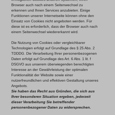
Browser auch nach einem Seitenwechsel zu
erkennen und Ihnen Services anzubieten. Einige
Funktionen unserer Internetseite können ohne den
Einsatz von Cookies nicht angeboten werden. Für
diese ist es erforderlich, dass der Browser auch nach
einem Seitenwechsel wiedererkannt wird.
Die Nutzung von Cookies oder vergleichbarer
Technologien erfolgt auf Grundlage des § 25 Abs. 2
TDDDG. Die Verarbeitung Ihrer personenbezogenen
Daten erfolgt auf Grundlage des Art. 6 Abs. 1 lit. f
DSGVO aus unserem überwiegenden berechtigten
Interesse an der Gewährleistung der optimalen
Funktionalität der Website sowie einer
nutzerfreundlichen und effektiven Gestaltung unseres
Angebots.
Sie haben das Recht aus Gründen, die sich aus
Ihrer besonderen Situation ergeben, jederzeit
dieser Verarbeitung Sie betreffender
personenbezogener Daten zu widersprechen.