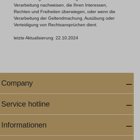
Verarbeitung nachweisen, die Ihren Interessen,
Rechten und Freiheiten überwiegen, oder wenn die
Verarbeitung der Geltendmachung, Ausübung oder
Verteidigung von Rechtsansprüchen dient.
letzte Aktualisierung: 22.10.2024
Company
Service hotline
Informationen