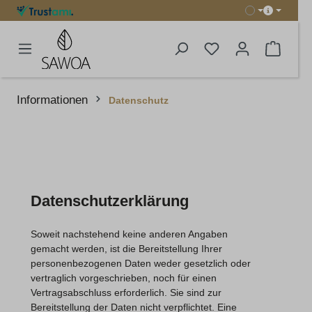
in content
Shoppi
Informationen
Datenschutz
Datenschutzerklärung
Soweit nachstehend keine anderen Angaben
gemacht werden, ist die Bereitstellung Ihrer
personenbezogenen Daten weder gesetzlich oder
vertraglich vorgeschrieben, noch für einen
Vertragsabschluss erforderlich. Sie sind zur
Bereitstellung der Daten nicht verpflichtet. Eine