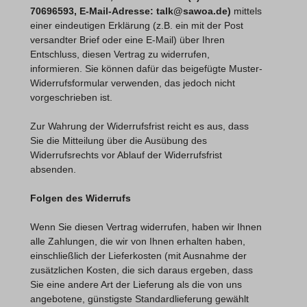
70696593, E-Mail-Adresse: talk@sawoa.de)
mittels
einer eindeutigen Erklärung (z.B. ein mit der Post
versandter Brief oder eine E-Mail) über Ihren
Entschluss, diesen Vertrag zu widerrufen,
informieren. Sie können dafür das beigefügte Muster-
Widerrufsformular verwenden, das jedoch nicht
vorgeschrieben ist.
Zur Wahrung der Widerrufsfrist reicht es aus, dass
Sie die Mitteilung über die Ausübung des
Widerrufsrechts vor Ablauf der Widerrufsfrist
absenden.
Folgen des Widerrufs
Wenn Sie diesen Vertrag widerrufen, haben wir Ihnen
alle Zahlungen, die wir von Ihnen erhalten haben,
einschließlich der Lieferkosten (mit Ausnahme der
zusätzlichen Kosten, die sich daraus ergeben, dass
Sie eine andere Art der Lieferung als die von uns
angebotene, günstigste Standardlieferung gewählt