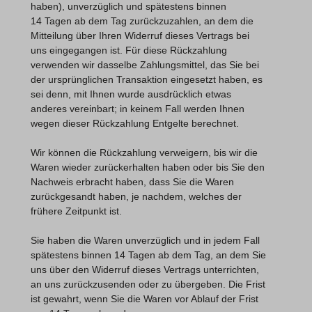
haben), unverzüglich und spätestens binnen
14
Tagen
ab dem Tag zurückzuzahlen, an dem die
Mitteilung über Ihren Widerruf dieses Vertrags bei
uns eingegangen ist. Für diese Rückzahlung
verwenden wir dasselbe Zahlungsmittel, das Sie bei
der ursprünglichen Transaktion eingesetzt haben, es
sei denn, mit Ihnen wurde ausdrücklich etwas
anderes vereinbart; in keinem Fall werden Ihnen
wegen dieser Rückzahlung Entgelte berechnet.
Wir können die Rückzahlung verweigern, bis wir die
Waren wieder zurückerhalten haben oder bis Sie den
Nachweis erbracht haben, dass Sie die Waren
zurückgesandt haben, je nachdem, welches der
frühere Zeitpunkt ist.
Sie haben die Waren unverzüglich und in jedem Fall
spätestens binnen 14
Tagen
ab dem Tag, an dem Sie
uns über den Widerruf dieses Vertrags unterrichten,
an uns
zurückzusenden oder zu übergeben. Die Frist
ist gewahrt, wenn Sie die Waren vor Ablauf der Frist