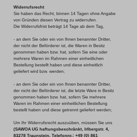
Widerrufsrecht
Sie haben das Recht, binnen 14 Tagen ohne Angabe
von Gründen diesen Vertrag zu widerrufen.
Die Widerrufsfrist beträgt 14 Tage ab dem Tag,
- an dem Sie oder ein von Ihnen benannter Dritter,
der nicht der Beförderer ist, die Waren in Besitz
genommen haben bzw. hat, sofern Sie eine oder
mehrere Waren im Rahmen einer einheitlichen
Bestellung bestellt haben und diese einheitlich
geliefert wird bzw. werden
;
- an dem Sie oder ein von Ihnen benannter Dritter,
der nicht der Beförderer ist, die letzte Ware in Besitz
genommen haben bzw. hat, sofern Sie mehrere
Waren im Rahmen einer einheitlichen Bestellung
bestellt haben und diese getrennt geliefert werden
;
Um Ihr Widerrufsrecht auszuüben, müssen Sie uns
(
SAWOA UG haftungsbeschränkt
, Irlbergstr. 4,
83278 Traunstein, Telefonnr.: +49 (0) 861