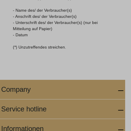
- Name des/ der Verbraucher(s)
- Anschrift des/ der Verbraucher(s)
- Unterschrift des/ der Verbraucher(s) (nur bei
Mitteilung auf Papier)
- Datum
(*) Unzutreffendes streichen.
Company
Service hotline
Informationen