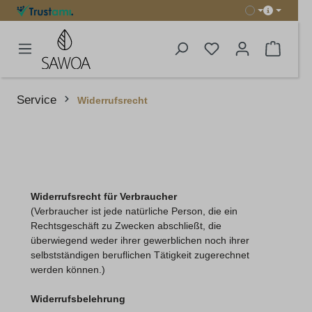
in content
Shoppi
Service
Widerrufsrecht
Widerrufsrecht für Verbraucher
(Verbraucher ist jede natürliche Person, die ein
Rechtsgeschäft zu Zwecken abschließt, die
überwiegend weder ihrer gewerblichen noch ihrer
selbstständigen beruflichen Tätigkeit zugerechnet
werden können.)
Widerrufsbelehrung