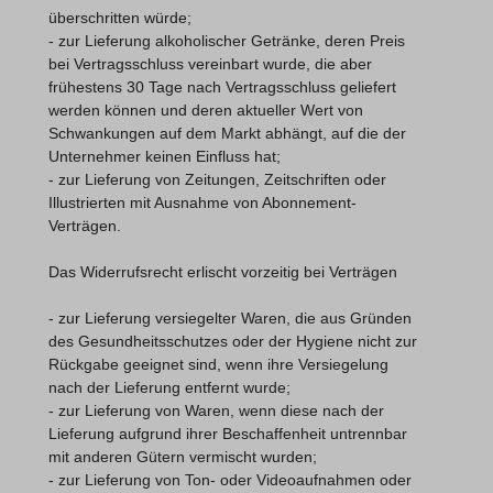
überschritten würde;
- zur Lieferung alkoholischer Getränke, deren Preis
bei Vertragsschluss vereinbart wurde, die aber
frühestens 30 Tage nach Vertragsschluss geliefert
werden können und deren aktueller Wert von
Schwankungen auf dem Markt abhängt, auf die der
Unternehmer keinen Einfluss hat;
- zur Lieferung von Zeitungen, Zeitschriften oder
Illustrierten mit Ausnahme von Abonnement-
Verträgen.
Das Widerrufsrecht erlischt vorzeitig bei Verträgen
- zur Lieferung versiegelter Waren, die aus Gründen
des Gesundheitsschutzes oder der Hygiene nicht zur
Rückgabe geeignet sind, wenn ihre Versiegelung
nach der Lieferung entfernt wurde;
- zur Lieferung von Waren, wenn diese nach der
Lieferung aufgrund ihrer Beschaffenheit untrennbar
mit anderen Gütern vermischt wurden;
- zur Lieferung von Ton- oder Videoaufnahmen oder