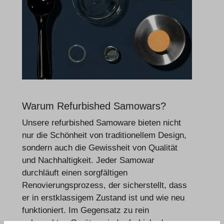
Warum Refurbished Samowars?
Unsere refurbished Samoware bieten nicht
nur die Schönheit von traditionellem Design,
sondern auch die Gewissheit von Qualität
und Nachhaltigkeit. Jeder Samowar
durchläuft einen sorgfältigen
Renovierungsprozess, der sicherstellt, dass
er in erstklassigem Zustand ist und wie neu
funktioniert. Im Gegensatz zu rein
gebrauchten Geräten sind refurbished