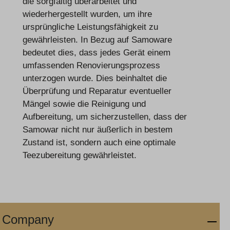
die sorgfältig überarbeitet und
wiederhergestellt wurden, um ihre
ursprüngliche Leistungsfähigkeit zu
gewährleisten. In Bezug auf Samoware
bedeutet dies, dass jedes Gerät einem
umfassenden Renovierungsprozess
unterzogen wurde. Dies beinhaltet die
Überprüfung und Reparatur eventueller
Mängel sowie die Reinigung und
Aufbereitung, um sicherzustellen, dass der
Samowar nicht nur äußerlich in bestem
Zustand ist, sondern auch eine optimale
Teezubereitung gewährleistet.
Company