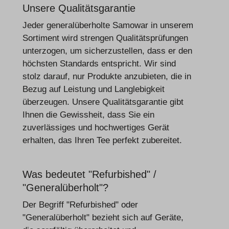
Unsere Qualitätsgarantie
Jeder generalüberholte Samowar in unserem
Sortiment wird strengen Qualitätsprüfungen
unterzogen, um sicherzustellen, dass er den
höchsten Standards entspricht. Wir sind
stolz darauf, nur Produkte anzubieten, die in
Bezug auf Leistung und Langlebigkeit
überzeugen. Unsere Qualitätsgarantie gibt
Ihnen die Gewissheit, dass Sie ein
zuverlässiges und hochwertiges Gerät
erhalten, das Ihren Tee perfekt zubereitet.
Was bedeutet "Refurbished" /
"Generalüberholt"?
Der Begriff "Refurbished" oder
"Generalüberholt" bezieht sich auf Geräte,