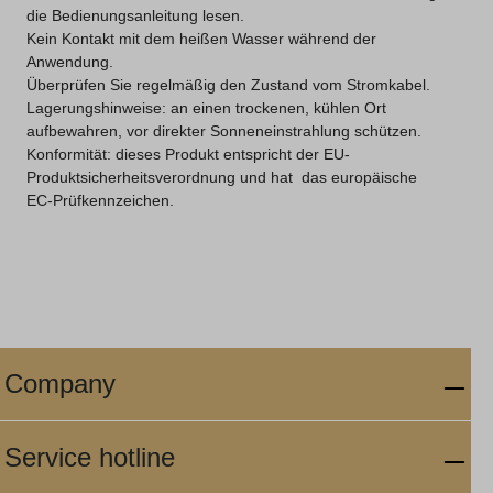
die Bedienungsanleitung lesen.
Kein Kontakt mit dem heißen Wasser während der
Anwendung.
Überprüfen Sie regelmäßig den Zustand vom Stromkabel.
Lagerungshinweise: an einen trockenen, kühlen Ort
aufbewahren, vor direkter Sonneneinstrahlung schützen.
Konformität: dieses Produkt entspricht der EU-
Produktsicherheitsverordnung und hat das europäische
EC-Prüfkennzeichen.
Company
Service hotline